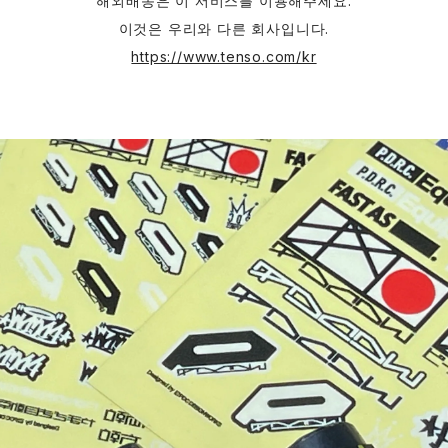
해외배송은 이 서비스를 이용해주세요.
이것은 우리와 다른 회사입니다.
https://www.tenso.com/kr