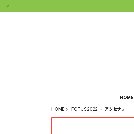
HOM
HOME
FOTUS2022
アクセサリー