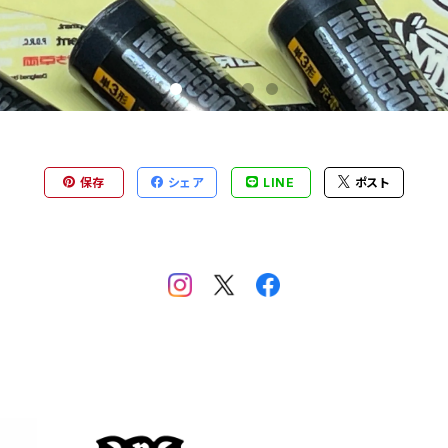
保存
シェア
LINE
ポスト