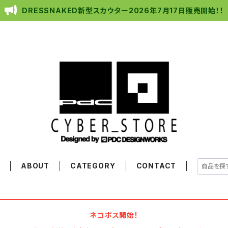
DRESSNAKED新型スカウター2026年7月17日販売開始！！
E
ABOUT
CATEGORY
CONTACT
ネコポス開始！