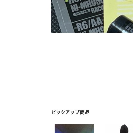
ピックアップ商品