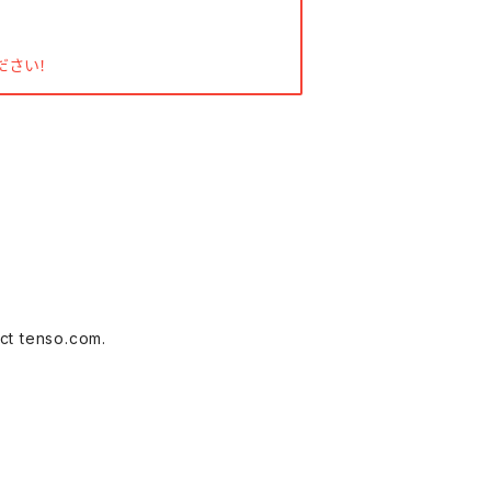
。
ださい！
ct tenso.com.