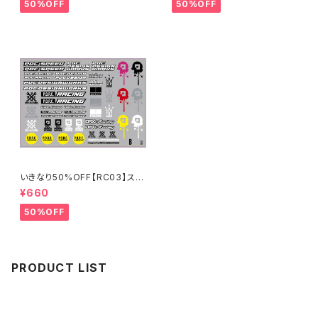
50%OFF
50%OFF
いきなり50%OFF【RC03】スポ
ンサーステッカーB 2024
¥660
50%OFF
PRODUCT LIST