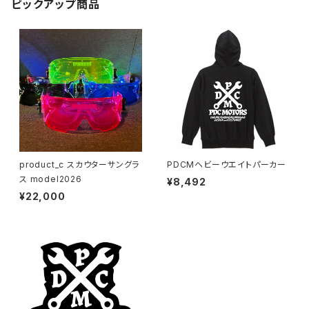
ピックアップ商品
product_c スカウターサングラ
PDCMヘビーウエイトパーカー
ス model2026
¥8,492
¥22,000