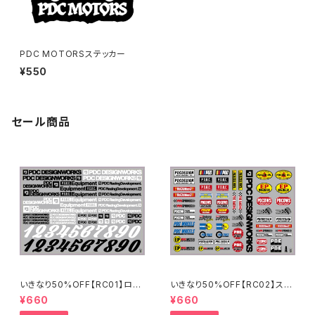
PDC MOTORSステッカー
¥550
セール商品
いきなり50%OFF【RC01】ロゴ
いきなり50%OFF【RC02】スポ
ステッカー2024
ンサーステッカーA 2024
¥660
¥660