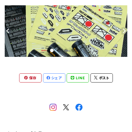
保存
シェア
LINE
ポスト