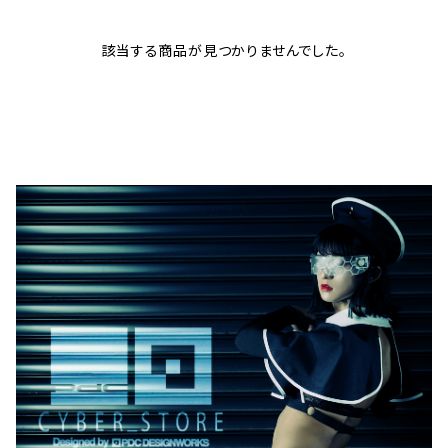
該当する商品が見つかりませんでした。