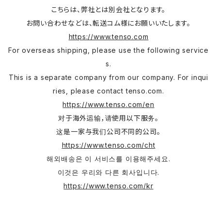
こちらは、弊社とは別会社となります。
お問い合わせなどは、転送コム様にお願いいたします。
https://www.tenso.com
For overseas shipping, please use the following service
s.
This is a separate company from our company. For inqui
ries, please contact tenso.com.
https://www.tenso.com/en
对于海外运输，请使用以下服务。
这是一家与我们公司不同的公司。
https://www.tenso.com/cht
해외배송은 이 서비스를 이용해주세요.
이것은 우리와 다른 회사입니다.
https://www.tenso.com/kr