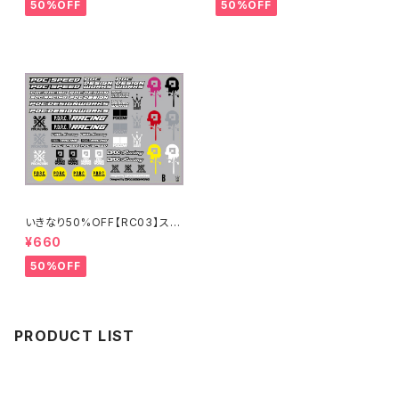
50%OFF
50%OFF
いきなり50%OFF【RC03】スポ
ンサーステッカーB 2024
¥660
50%OFF
PRODUCT LIST