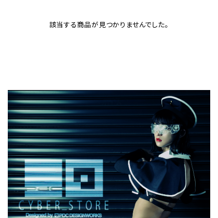
該当する商品が見つかりませんでした。