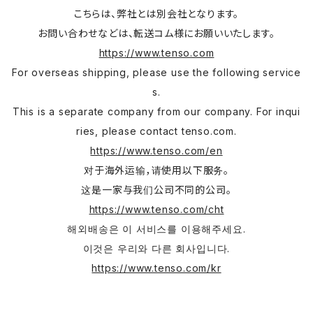
こちらは、弊社とは別会社となります。
お問い合わせなどは、転送コム様にお願いいたします。
https://www.tenso.com
For overseas shipping, please use the following service
s.
This is a separate company from our company. For inqui
ries, please contact tenso.com.
https://www.tenso.com/en
对于海外运输，请使用以下服务。
这是一家与我们公司不同的公司。
https://www.tenso.com/cht
해외배송은 이 서비스를 이용해주세요.
이것은 우리와 다른 회사입니다.
https://www.tenso.com/kr