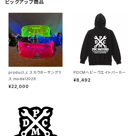
ピックアップ商品
product_c スカウターサングラ
PDCMヘビーウエイトパーカー
ス model2026
¥8,492
¥22,000