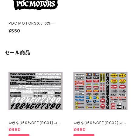
PDC MOTORSステッカー
¥550
セール商品
いきなり50%OFF【RC01】ロゴ
いきなり50%OFF【RC02】スポ
ステッカー2024
ンサーステッカーA 2024
¥660
¥660