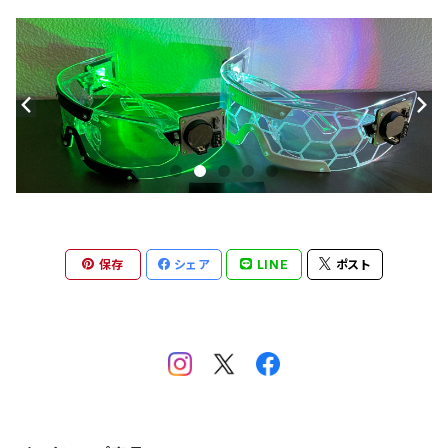
保存
シェア
LINE
ポスト