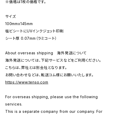
※価格は1枚の価格です。
サイズ
100mmx145mm
塩ビシートにUVインクジェット印刷
シート厚 0.07mm（ラミコート）
About overseas shipping 海外発送について
海外発送については、下記サービスなどをご利用ください。
こちらは、弊社とは別会社となります。
お問い合わせなどは、転送コム様にお願いいたします。
https://www.tenso.com
For overseas shipping, please use the following
services.
This is a separate company from our company. For