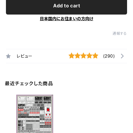
Add to cart
日本国内にお住まいの方向け
通報する
レビュー
(290)
最近チェックした商品