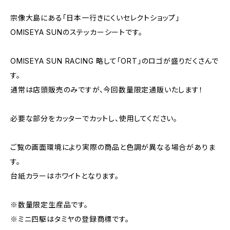
宗像大島にある「日本一行きにくいセレクトショップ」
OMISEYA SUNのステッカーシートです。
OMISEYA SUN RACING 略して「ORT」のロゴが盛りだくさんで
す。
通常は店頭販売のみですが、今回数量限定通販いたします！
必要な部分をカッターでカットし、使用してください。
ご覧の画面環境により実際の商品と色調が異なる場合がありま
す。
台紙カラーはホワイトとなります。
※数量限定生産品です。
※ミニ四駆はタミヤの登録商標です。