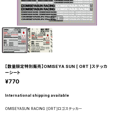
1
/2
【数量限定特別販売】OMISEYA SUN [ ORT ]ステッカ
ーシート
¥770
International shipping available
OMISEYASUN RACING [ORT]ロゴステッカー