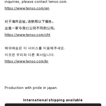
inquiries, please contact tenso.com.
https://www.tenso.com/en
对于海外运输，请使用以下服务。
这是一家与我们公司不同的公司。
https://www.tenso.com/cht
해외배송은 이 서비스를 이용해주세요.
이것은 우리와 다른 회사입니다.
https://www.tenso.com/kr
Production with pride in japan.
International shipping available