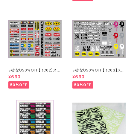
いきなり50%OFF【RC02】スポ
いきなり50%OFF【RC03】スポ
ンサーステッカーA 2024
ンサーステッカーB 2024
¥660
¥660
50%OFF
50%OFF