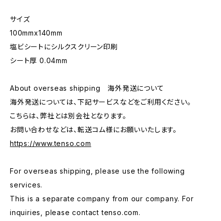
サイズ
100mmx140mm
塩ビシートにシルクスクリーン印刷
シート厚 0.04mm
About overseas shipping 海外発送について
海外発送については、下記サービスなどをご利用ください。
こちらは、弊社とは別会社となります。
お問い合わせなどは、転送コム様にお願いいたします。
https://www.tenso.com
For overseas shipping, please use the following
services.
This is a separate company from our company. For
inquiries, please contact tenso.com.