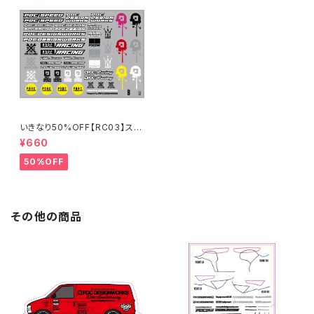
いきなり50%OFF【RC03】スポ
ンサーステッカーB 2024
¥660
50%OFF
その他の商品