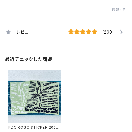
通報する
レビュー
(290)
最近チェックした商品
PDC ROGO STICKER 2022
【EVILWIRE印刷】