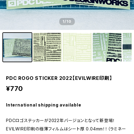
1
/10
PDC ROGO STICKER 2022【EVILWIRE印刷】
¥770
International shipping available
PDCロゴステッカーが2022年バージョンとなって新登場！
EVILWIRE印刷の極薄フィルムはシート厚 0.04mm！！（ラミネー