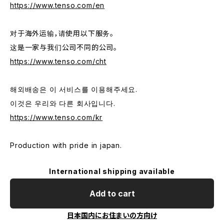
https://www.tenso.com/en
对于海外运输，请使用以下服务。
这是一家与我们公司不同的公司。
https://www.tenso.com/cht
해외배송은 이 서비스를 이용해주세요.
이것은 우리와 다른 회사입니다.
https://www.tenso.com/kr
Production with pride in japan.
International shipping available
Add to cart
日本国内にお住まいの方向け