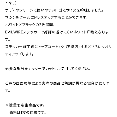
トなし）
ボディやシャーシに使いやすいロゴとサイズを吟味しました。
マシンをクールにドレスアップすることができます。
ホワイトとブラックの2色展開。
EVILWIREステッカーで好評の透けにくいホワイト印刷となりま
す。
ステッカー施工後にトップコート（クリア塗装）するとさらにクオリ
ティアップします。
必要な部分をカッターでカットし、使用してください。
ご覧の画面環境により実際の商品と色調が異なる場合がありま
す。
※数量限定生産品です。
※価格は1枚の価格です。