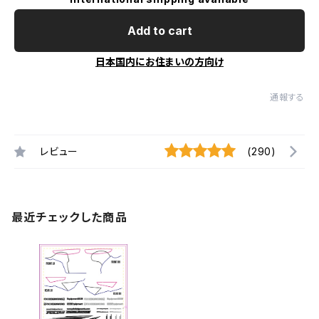
Add to cart
日本国内にお住まいの方向け
通報する
レビュー
(290)
最近チェックした商品