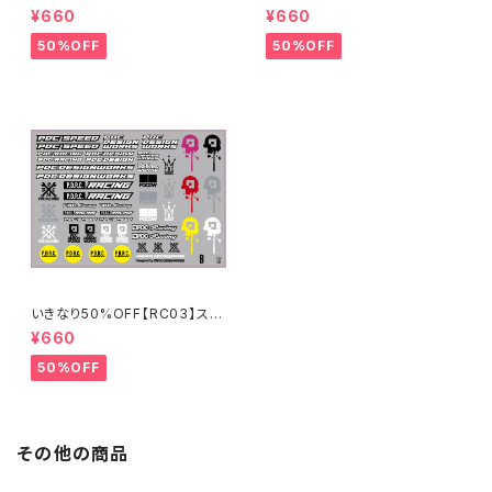
ステッカー2024
ンサーステッカーA 2024
¥660
¥660
50%OFF
50%OFF
いきなり50%OFF【RC03】スポ
ンサーステッカーB 2024
¥660
50%OFF
その他の商品