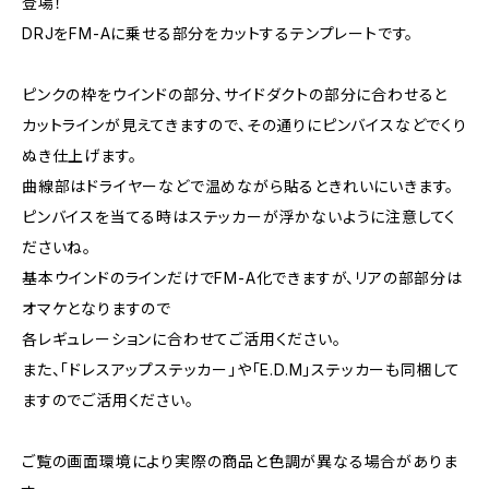
登場！
DRJをFM-Aに乗せる部分をカットするテンプレートです。
ピンクの枠をウインドの部分、サイドダクトの部分に合わせると
カットラインが見えてきますので、その通りにピンバイスなどでくり
ぬき仕上げます。
曲線部はドライヤーなどで温めながら貼るときれいにいきます。
ピンバイスを当てる時はステッカーが浮かないように注意してく
ださいね。
基本ウインドのラインだけでFM-A化できますが、リアの部部分は
オマケとなりますので
各レギュレーションに合わせてご活用ください。
また、「ドレスアップステッカー」や「E.D.M」ステッカーも同梱して
ますのでご活用ください。
ご覧の画面環境により実際の商品と色調が異なる場合がありま