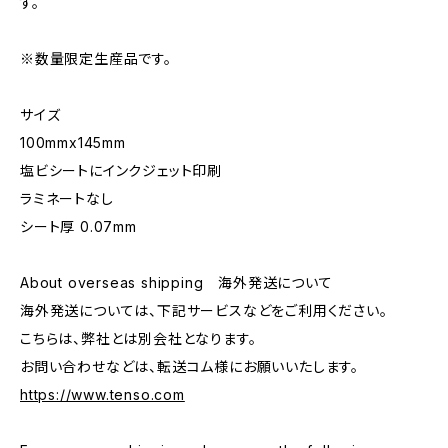
す。
※数量限定生産品です。
サイズ
100mmx145mm
塩ビシートにインクジェット印刷
ラミネートなし
シート厚 0.07mm
About overseas shipping 海外発送について
海外発送については、下記サービスなどをご利用ください。
こちらは、弊社とは別会社となります。
お問い合わせなどは、転送コム様にお願いいたします。
https://www.tenso.com