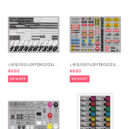
いきなり50%OFF【RC01】ロゴ
いきなり50%OFF【RC02】スポ
ステッカー2024
ンサーステッカーA 2024
¥660
¥660
50%OFF
50%OFF