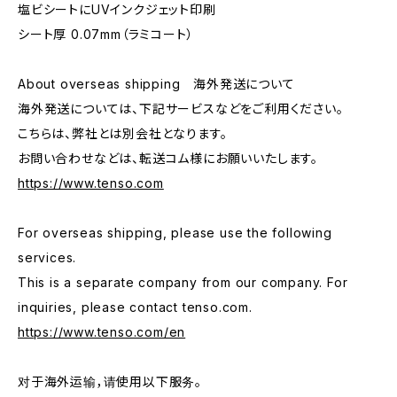
塩ビシートにUVインクジェット印刷
シート厚 0.07mm（ラミコート）
About overseas shipping 海外発送について
海外発送については、下記サービスなどをご利用ください。
こちらは、弊社とは別会社となります。
お問い合わせなどは、転送コム様にお願いいたします。
https://www.tenso.com
For overseas shipping, please use the following
services.
This is a separate company from our company. For
inquiries, please contact tenso.com.
https://www.tenso.com/en
对于海外运输，请使用以下服务。