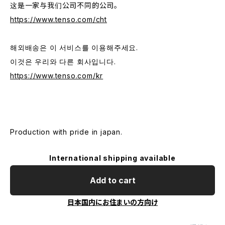
这是一家与我们公司不同的公司。
https://www.tenso.com/cht
해외배송은 이 서비스를 이용해주세요.
이것은 우리와 다른 회사입니다.
https://www.tenso.com/kr
Production with pride in japan.
International shipping available
Add to cart
日本国内にお住まいの方向け