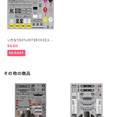
いきなり50%OFF【RC03】スポ
ンサーステッカーB 2024
¥660
50%OFF
その他の商品