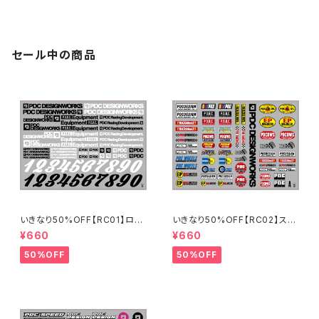
セール中の商品
いきなり50%OFF【RC01】ロゴ
いきなり50%OFF【RC02】スポ
ステッカー2024
ンサーステッカーA 2024
¥660
¥660
50%OFF
50%OFF