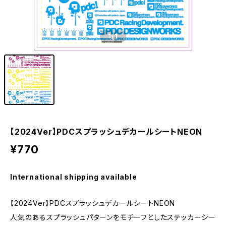
1
/1
【2024Ver】PDCスプラッシュデカールシートNEON
¥770
International shipping available
【2024Ver】PDCスプラッシュデカールシートNEON
人気のあるスプラッシュパターンをモチーフとしたステッカーシー