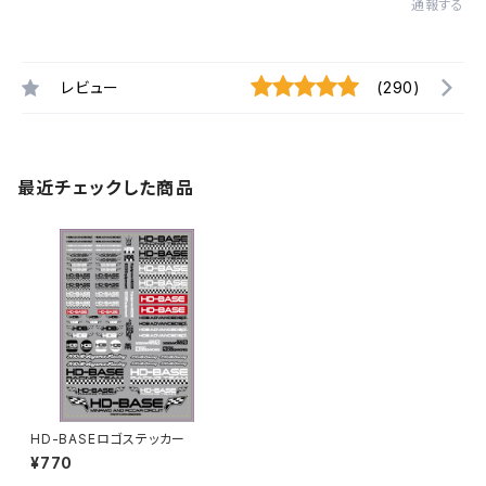
通報する
レビュー
(290)
最近チェックした商品
HD-BASEロゴステッカー
¥770