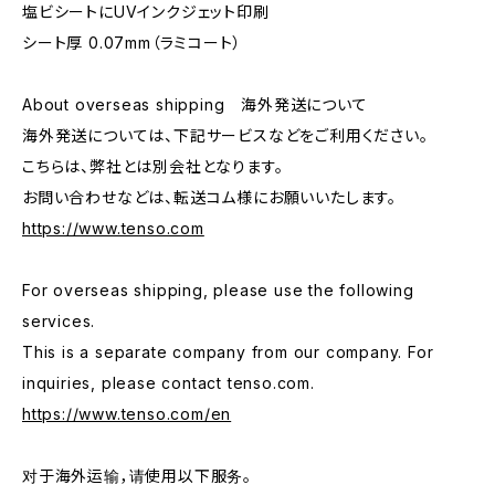
塩ビシートにUVインクジェット印刷
シート厚 0.07mm（ラミコート）
About overseas shipping 海外発送について
海外発送については、下記サービスなどをご利用ください。
こちらは、弊社とは別会社となります。
お問い合わせなどは、転送コム様にお願いいたします。
https://www.tenso.com
For overseas shipping, please use the following
services.
This is a separate company from our company. For
inquiries, please contact tenso.com.
https://www.tenso.com/en
对于海外运输，请使用以下服务。