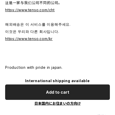
这是一家与我们公司不同的公司。
https://www.tenso.com/cht
해외배송은 이 서비스를 이용해주세요.
이것은 우리와 다른 회사입니다.
https://www.tenso.com/kr
Production with pride in japan.
International shipping available
Add to cart
日本国内にお住まいの方向け