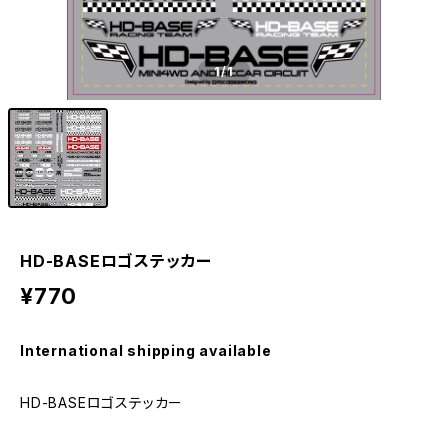
1
/1
HD-BASEロゴステッカー
¥770
International shipping available
HD-BASEロゴステッカー