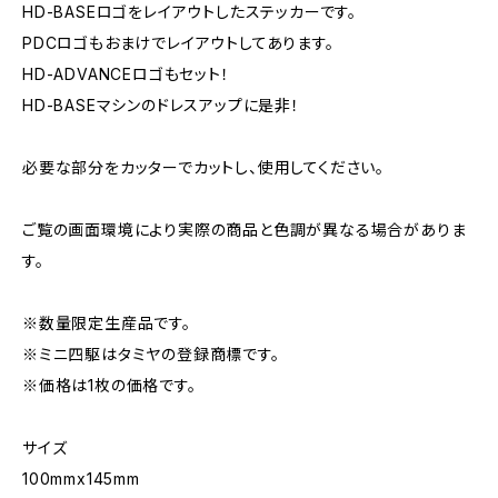
HD-BASEロゴをレイアウトしたステッカーです。
PDCロゴもおまけでレイアウトしてあります。
HD-ADVANCEロゴもセット！
HD-BASEマシンのドレスアップに是非！
必要な部分をカッターでカットし、使用してください。
ご覧の画面環境により実際の商品と色調が異なる場合がありま
す。
※数量限定生産品です。
※ミニ四駆はタミヤの登録商標です。
※価格は1枚の価格です。
サイズ
100mmx145mm