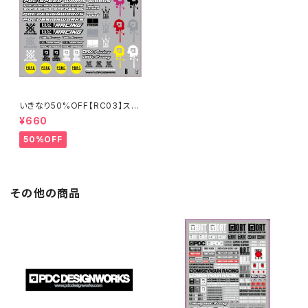
いきなり50%OFF【RC03】スポ
ンサーステッカーB 2024
¥660
50%OFF
その他の商品